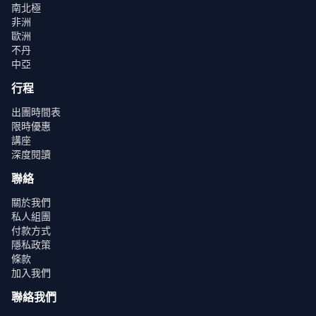
南北極
非洲
歐洲
不丹
中亞
行程
出團時間表
限時優惠
講座
深度閱讀
聯絡
關於我們
私人組團
付款方式
隱私政策
條款
加入我們
聯絡我們