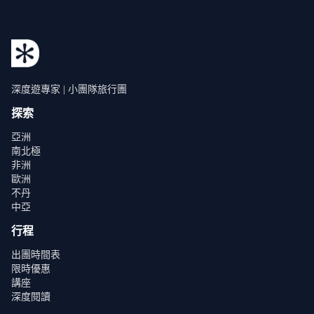
深度遊專家 | 小團隊旅行團
探索
亞洲
南北極
非洲
歐洲
不丹
中亞
行程
出團時間表
限時優惠
講座
深度閱讀