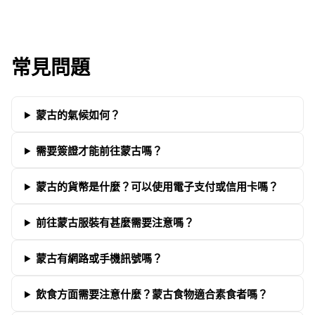
常見問題
蒙古的氣候如何？
需要簽證才能前往蒙古嗎？
蒙古的貨幣是什麼？可以使用電子支付或信用卡嗎？
前往蒙古服裝有甚麼需要注意嗎？
蒙古有網路或手機訊號嗎？
飲食方面需要注意什麼？蒙古食物適合素食者嗎？