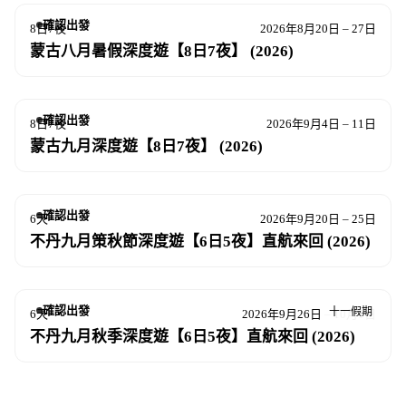
確認出發
8日7夜
2026年8月20日 – 27日
蒙古八月暑假深度遊【8日7夜】 (2026)
確認出發
8日7夜
2026年9月4日 – 11日
蒙古九月深度遊【8日7夜】 (2026)
確認出發
6天
2026年9月20日 – 25日
不丹九月策秋節深度遊【6日5夜】直航來回 (2026)
確認出發
十一假期
6天
2026年9月26日 – 10月1日
不丹九月秋季深度遊【6日5夜】直航來回 (2026)