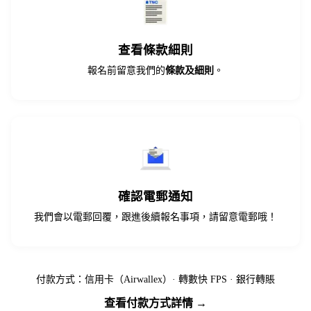
查看條款細則
報名前留意我們的
條款及細則
。
確認電郵通知
我們會以電郵回覆，跟進後續報名事項，請留意電郵哦！
付款方式：信用卡（Airwallex）· 轉數快 FPS · 銀行轉賬
查看付款方式詳情 →