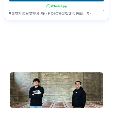
WhatsApp
提交即同意我們的私隱政策。我們不會將您的資料分享給第三方。
為何跟我們到蒙古?