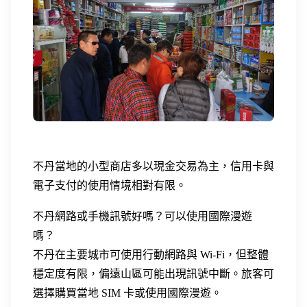
不丹當地的小型商店多以現金交易為主，信用卡與
電子支付的使用情境相對有限。
不丹網路或手機訊號好嗎？可以使用國際漫遊
嗎？
不丹在主要城市可使用行動網路與 Wi-Fi，但整體
穩定度有限，偏遠山區可能出現訊號中斷。旅客可
選擇購買當地 SIM 卡或使用國際漫遊。