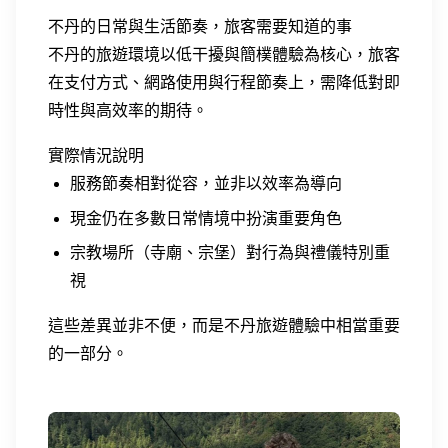
不丹的日常與生活節奏，旅客需要知道的事
不丹的旅遊環境以低干擾與簡樸體驗為核心，旅客
在支付方式、網路使用與行程節奏上，需降低對即
時性與高效率的期待。
實際情況說明
服務節奏相對從容，並非以效率為導向
現金仍在多數日常情境中扮演重要角色
宗教場所（寺廟、宗堡）對行為與禮儀特別重
視
這些差異並非不便，而是不丹旅遊體驗中相當重要
的一部分。