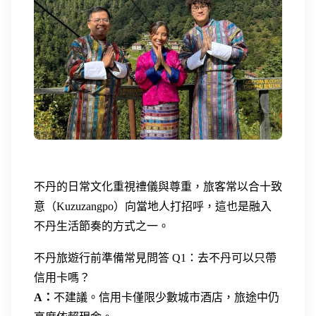
不丹的日常文化重視禮儀與尊重，旅客常以合十致
意（Kuzuzangpo）向當地人打招呼，這也是融入
不丹生活節奏的方式之一。
不丹旅遊行前準備常見問答
Q1：去不丹可以只帶
信用卡嗎？
A：
不建議。信用卡僅限少數城市酒店，旅途中仍