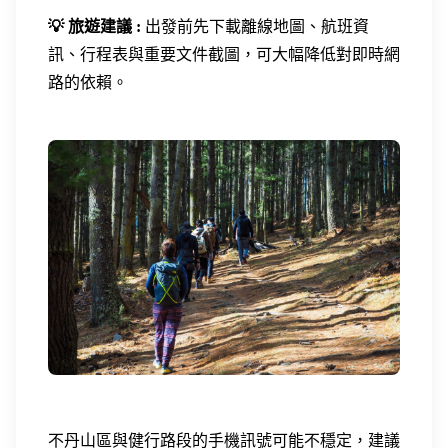
💡 旅遊建議 :
出發前先下載離線地圖、航班資
訊、行程表與重要文件截圖，可大幅降低對即時網
路的依賴。
不丹山區與健行路段的手機訊號可能不穩定，建議