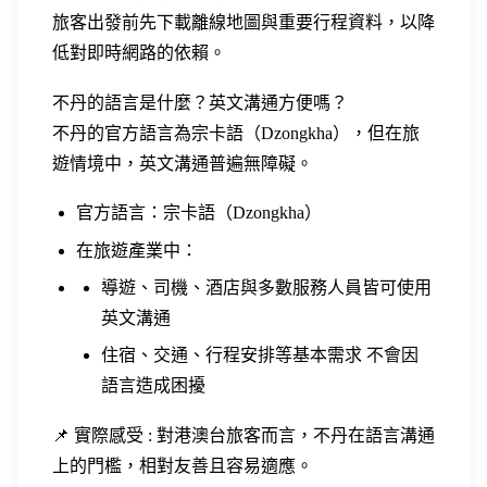
旅客出發前先下載離線地圖與重要行程資料，以降
低對即時網路的依賴。
不丹的語言是什麼？英文溝通方便嗎？
不丹的官方語言為宗卡語（Dzongkha），但在旅
遊情境中，英文溝通普遍無障礙。
官方語言：宗卡語（Dzongkha）
在旅遊產業中：
導遊、司機、酒店與多數服務人員皆可使用
英文溝通
住宿、交通、行程安排等基本需求 不會因
語言造成困擾
📌 實際感受 : 對港澳台旅客而言，不丹在語言溝通
上的門檻，相對友善且容易適應。