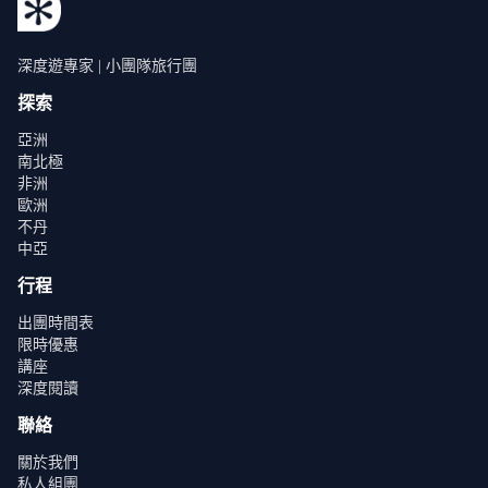
深度遊專家 | 小團隊旅行團
探索
亞洲
南北極
非洲
歐洲
不丹
中亞
行程
出團時間表
限時優惠
講座
深度閱讀
聯絡
關於我們
私人組團