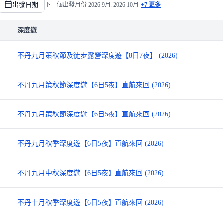
出發日期
下一個出發月份
2026 9月, 2026 10月
+7 更多
深度遊
不丹九月策秋節及徒步露營深度遊【8日7夜】 (2026)
不丹九月策秋節深度遊【6日5夜】直航來回 (2026)
不丹九月策秋節深度遊【6日5夜】直航來回 (2026)
不丹九月秋季深度遊【6日5夜】直航來回 (2026)
不丹九月中秋深度遊【6日5夜】直航來回 (2026)
不丹十月秋季深度遊【6日5夜】直航來回 (2026)