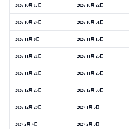
2026 10月 17日
2026 10月 22日
2026 10月 24日
2026 10月 31日
2026 11月 8日
2026 11月 15日
2026 11月 21日
2026 11月 26日
2026 11月 21日
2026 11月 26日
2026 12月 25日
2026 12月 30日
2026 12月 29日
2027 1月 3日
2027 2月 4日
2027 2月 9日