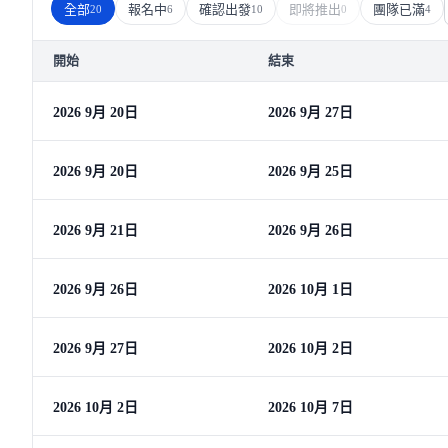
全部
報名中
確認出發
即將推出
團隊已滿
20
6
10
0
4
開始
結束
2026 9月 20日
2026 9月 27日
2026 9月 20日
2026 9月 25日
2026 9月 21日
2026 9月 26日
2026 9月 26日
2026 10月 1日
2026 9月 27日
2026 10月 2日
2026 10月 2日
2026 10月 7日