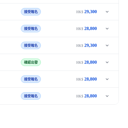
29,300
接受報名
HK$
28,800
接受報名
HK$
29,300
接受報名
HK$
28,800
確認出發
HK$
28,800
接受報名
HK$
28,800
接受報名
HK$