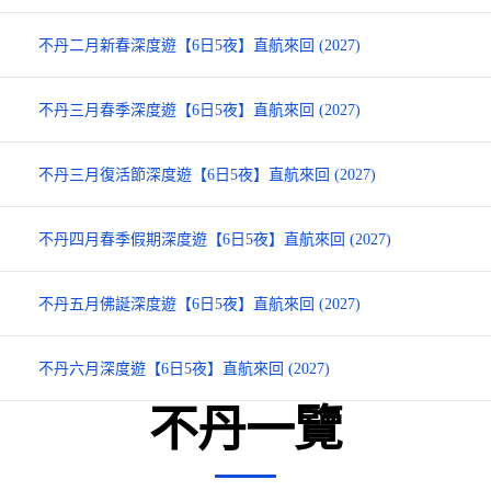
不丹二月新春深度遊【6日5夜】直航來回 (2027)
不丹三月春季深度遊【6日5夜】直航來回 (2027)
不丹三月復活節深度遊【6日5夜】直航來回 (2027)
不丹四月春季假期深度遊【6日5夜】直航來回 (2027)
不丹五月佛誕深度遊【6日5夜】直航來回 (2027)
不丹六月深度遊【6日5夜】直航來回 (2027)
不丹一覽