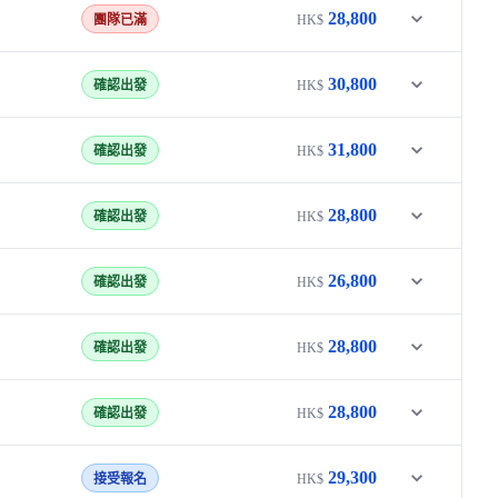
28,800
團隊已滿
HK$
30,800
確認出發
HK$
31,800
確認出發
HK$
28,800
確認出發
HK$
26,800
確認出發
HK$
28,800
確認出發
HK$
28,800
確認出發
HK$
29,300
接受報名
HK$