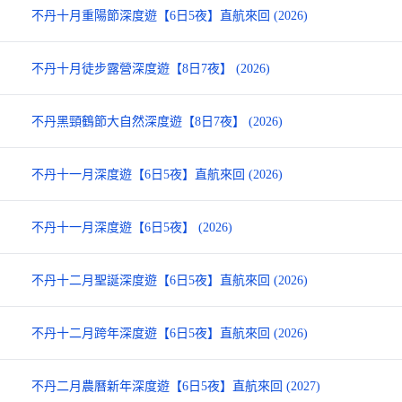
不丹十月重陽節深度遊【6日5夜】直航來回 (2026)
不丹十月徒步露營深度遊【8日7夜】 (2026)
不丹黑頸鶴節大自然深度遊【8日7夜】 (2026)
不丹十一月深度遊【6日5夜】直航來回 (2026)
不丹十一月深度遊【6日5夜】 (2026)
不丹十二月聖誕深度遊【6日5夜】直航來回 (2026)
不丹十二月跨年深度遊【6日5夜】直航來回 (2026)
不丹二月農曆新年深度遊【6日5夜】直航來回 (2027)