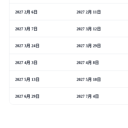
2027 2月 6日
2027 2月 11日
2027 3月 7日
2027 3月 12日
2027 3月 24日
2027 3月 29日
2027 4月 3日
2027 4月 8日
2027 5月 13日
2027 5月 18日
2027 6月 29日
2027 7月 4日