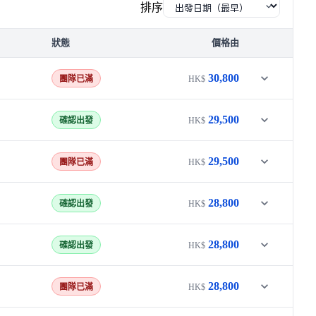
排序
狀態
價格由
30,800
團隊已滿
HK$
29,500
確認出發
HK$
29,500
團隊已滿
HK$
28,800
確認出發
HK$
28,800
確認出發
HK$
28,800
團隊已滿
HK$