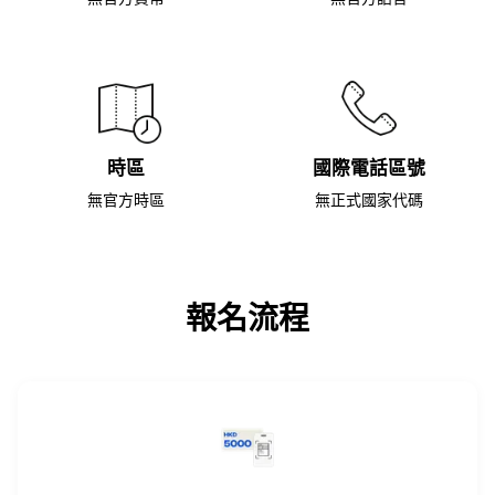
時區
國際電話區號
無官方時區
無正式國家代碼
報名流程