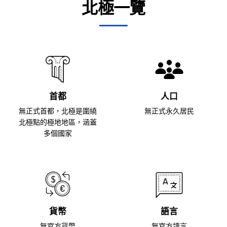
北極一覽
首都
人口
無正式首都，北極是圍繞
無正式永久居民
北極點的極地地區，涵蓋
多個國家
貨幣
語言
無官方貨幣
無官方語言