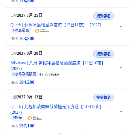
128,800
HK$
2027 7月 25日
出發
接受報名
Quark | 北極冰島環島深度遊【12日11夜】（2027）
#冰島環島
163,800
HK$
2027 8月 28日
出發
接受報名
Silversea | 八月 暑假冰島格陵蘭深度遊【11日10夜】
(2027)
#冰島及格陵蘭
194,200
HK$
2027 9月 13日
出發
接受報名
Quark | 北極格陵蘭紐芬蘭極光深度遊【14日13夜】
(2027)
#極光
157,100
HK$