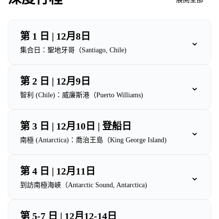
第 1 日 | 12月8日
⌄
集合日：聖地牙哥（Santiago, Chile)
第 2 日 | 12月9日
⌄
智利 (Chile)：威廉斯港（Puerto Williams)
第 3 日 | 12月10日 | 登船日
⌄
南極 (Antarctica)：喬治王島（King George Island)
第 4 日 | 12月11日
⌄
到訪南極海峽（Antarctic Sound, Antarctica)
第 5-7 日 | 12月12-14日