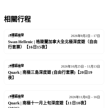
相關行程
確認出發
16日15夜
2026年9月2日 – 17日
Swan Hellenic | 格陵蘭加拿大全北極深度遊（自由
行套票）【16日15夜】
確認出發
20日19夜
2026年10月25日 – 11月13日
Quark | 南極三島深度遊 (自由行套票)【20日19
夜】
確認出發
11日10夜
2026年11月6日 – 16日
Quark | 南極十一月上旬深度遊【11日10夜】