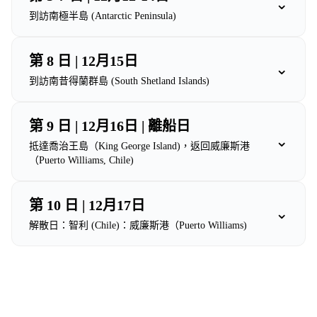
⌄
到訪南極半島 (Antarctic Peninsula)
第 8 日 | 12月15日
⌄
到訪南昔得蘭群島 (South Shetland Islands)
第 9 日 | 12月16日 | 離船日
⌄
抵達喬治王島（King George Island)，返回威廉斯港
（Puerto Williams, Chile)
第 10 日 | 12月17日
⌄
解散日：智利 (Chile)：威廉斯港（Puerto Williams)