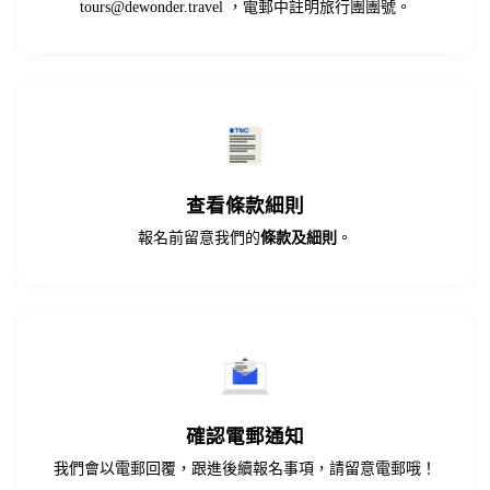
tours@dewonder.travel
，電郵中註明旅行團團號。
查看條款細則
報名前留意我們的
條款及細則
。
確認電郵通知
我們會以電郵回覆，跟進後續報名事項，請留意電郵哦！