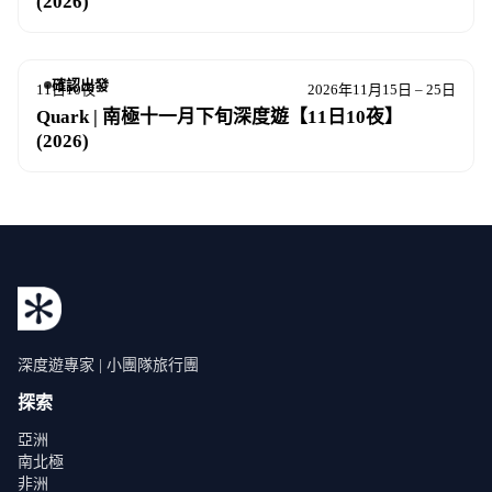
(2026)
確認出發
11日10夜
2026年11月15日 – 25日
Quark | 南極十一月下旬深度遊【11日10夜】
(2026)
深度遊專家 | 小團隊旅行團
探索
亞洲
南北極
非洲