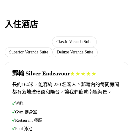
入住酒店
Classic Veranda Suite
郵輪 Silver Endeavour
Superior Veranda Suite
Deluxe Veranda Suite
郵輪 Silver Endeavour
★★★★★
長約164米，能容納 220 名客人。郵輪內的每間房間
都有落地玻璃窗和陽台，讓我們飽覽南極海景。
WiFi
✓
✓
Gym 健身室
✓
Restaurant 餐廳
✓
Pool 泳池