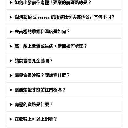
如何出發前往南極？建議的航班路線是？
銀海郵輪 Silversea 的服務比例與其他公司有何不同？
去南極的季節和溫度是如何？
萬一船上暈浪或生病，請問如何處理？
請問會看見企鵝嗎？
南極會很冷嗎？應該穿什麼？
需要簽證才能前往南極嗎？
南極的貨幣是什麼？
在郵輪上可以上網嗎？