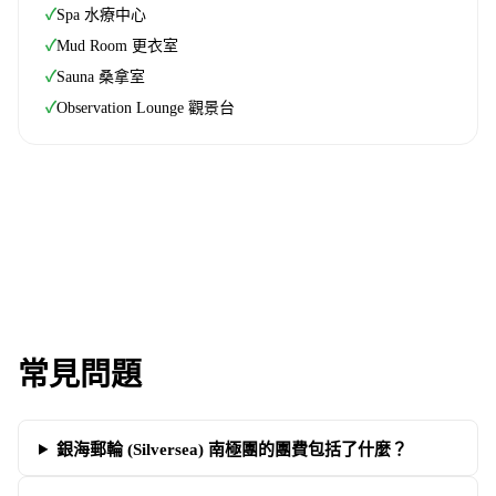
✓
Spa 水療中心
✓
Mud Room 更衣室
✓
Sauna 桑拿室
✓
Observation Lounge 觀景台
常見問題
銀海郵輪 (Silversea) 南極團的團費包括了什麼？