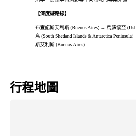
【深度遊路線】
布宜諾斯艾利斯 (Buenos Aires) → 烏蘇懷亞 (Us
島 (South Shetland Islands & Antarctica Pe
斯艾利斯 (Buenos Aires)
行程地圖