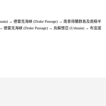
huaia) → 德雷克海峽 (Drake Passage) → 南昔得蘭群島及南極半
ninsula) → 德雷克海峽 (Drake Passage) → 烏蘇懷亞 (Ushuaia) → 布宜諾