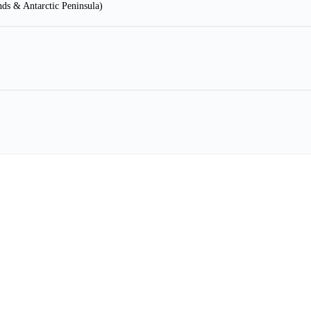
ntarctic Peninsula)