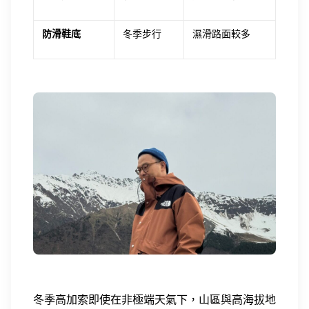
防滑鞋底
冬季步行
濕滑路面較多
冬季高加索即使在非極端天氣下，山區與高海拔地