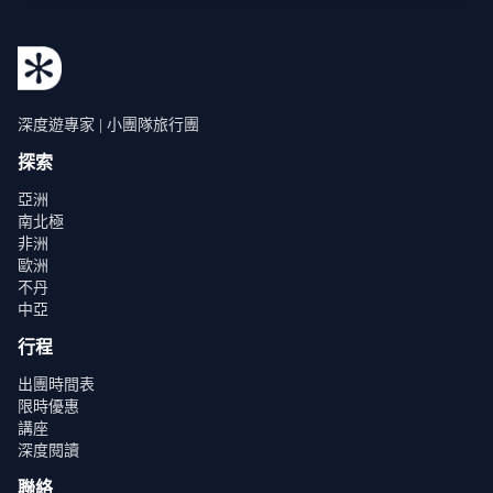
深度遊專家 | 小團隊旅行團
探索
亞洲
南北極
非洲
歐洲
不丹
中亞
行程
出團時間表
限時優惠
講座
深度閱讀
聯絡