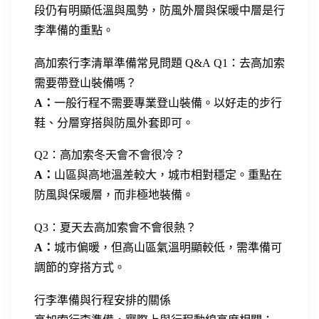
段仍有明顯低溫與風勢，防風外層與保暖中層是行
李準備的重點。
高加索行李清單準備常見問題 Q&A
Q1：去高加索
需要帶登山裝備嗎？
A：
一般行程不需要專業登山裝備。以好走的步行
鞋、分層穿搭與防風外套即可。
Q2：高加索冬天會不會很冷？
A：
山區與高地溫差較大，城市相對穩定。重點在
防風與保暖層，而非極地裝備。
Q3：夏天去高加索會不會很熱？
A：
城市偏暖，但高山區氣溫明顯較低，需準備可
調節的穿搭方式。
行李準備與行程安排的關係