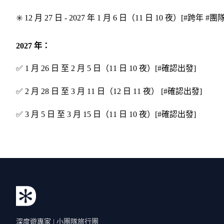
✳️ 12 月 27 日 - 2027 年 1 月 6 日（11 日 10 夜）[#跨年 #
2027 年：
✅ 1 月 26 日 至 2 月 5 日（11 日 10 夜）[#確認出發]
✅ 2 月 28 日 至 3 月 11 日（12 日 11 夜） [#確認出發]
✅ 3 月 5 日 至 3 月 15 日（11 日 10 夜）[#確認出發]
深度遊專家 | 小團隊旅行團