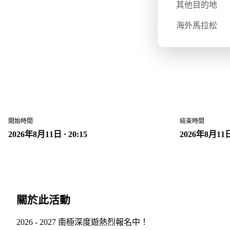
其他目的地
DeWonder 
海外馬拉松
2026年8月11日 · 20:15
開始時間
結束時間
2026年8月11日 · 20:15
2026年8月11日 
關於此活動
2026 - 2027 南極深度遊熱烈報名中！