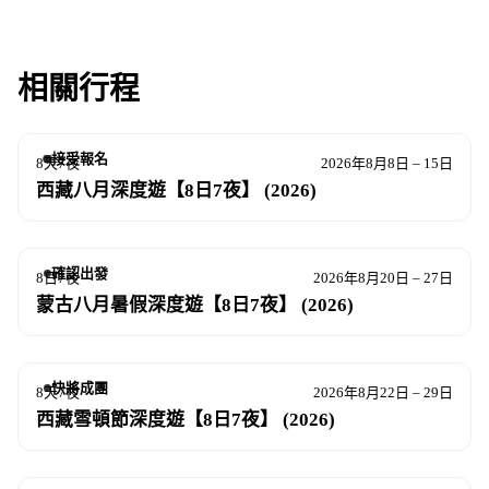
相關行程
接受報名
8天7夜
2026年8月8日 – 15日
西藏八月深度遊【8日7夜】 (2026)
確認出發
8日7夜
2026年8月20日 – 27日
蒙古八月暑假深度遊【8日7夜】 (2026)
快將成團
8天7夜
2026年8月22日 – 29日
西藏雪頓節深度遊【8日7夜】 (2026)