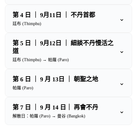
第 4 日 ｜ 9月11日 ｜ 不丹首都
⌄
廷布 (Thimphu)
第 5 日 ｜ 9月12日 ｜ 細談不丹慢活之
⌄
道
廷布 (Thimphu) → 帕羅 (Paro)
第 6 日 ｜ 9 月 13日 ｜ 朝聖之地
⌄
帕羅 (Paro)
第 7 日 ｜ 9 月 14 日｜ 再會不丹
⌄
解散日：帕羅 (Paro) → 曼谷 (Bangkok)