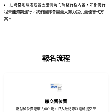
屆時當地導遊或會因應情況而調整行程內容，如部份行
程未能如期進行，我們團隊會盡最大努力提供最佳替代方
案。
報名流程
繳交留位費
繳付留位費港幣 5,000 元，把入數紀錄以電郵提交至