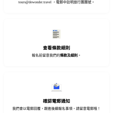
tours@dewonder.travel
，電郵中註明旅行團團號。
查看條款細則
報名前留意我們的
條款及細則
。
確認電郵通知
我們會以電郵回覆，跟進後續報名事項，請留意電郵哦！