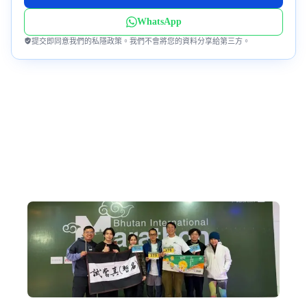
WhatsApp
提交即同意我們的私隱政策。我們不會將您的資料分享給第三方。
為何跟我們到不丹?