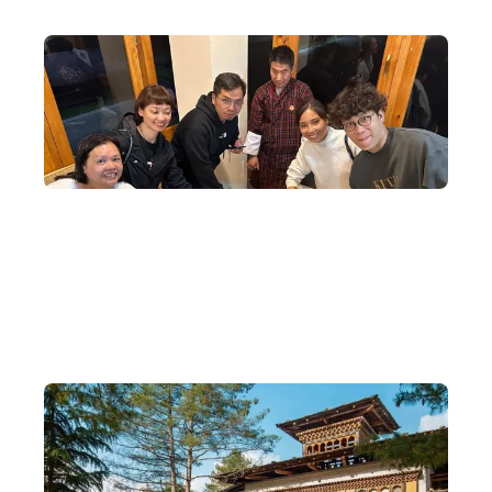
獨家文化交流活動
當地安排特別文化交流活動，令每個不丹體驗都是一場文化
和宗教衝擊。