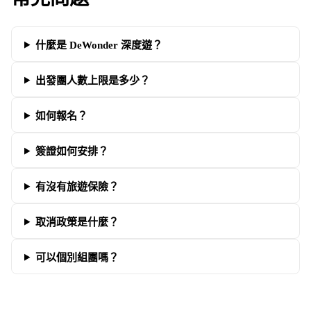
什麼是 DeWonder 深度遊？
出發團人數上限是多少？
如何報名？
簽證如何安排？
有沒有旅遊保險？
取消政策是什麼？
可以個別組團嗎？