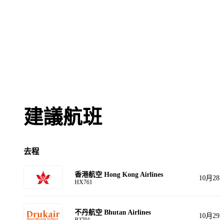
建議航班
去程
香港航空 Hong Kong Airlines
10月2
HX761
不丹航空 Bhutan Airlines
10月2
B3701