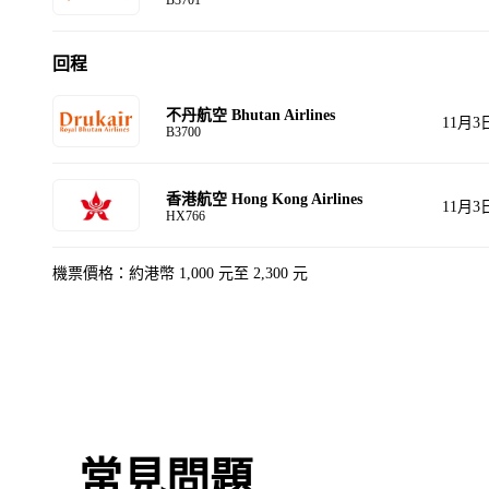
回程
不丹航空 Bhutan Airlines
11月3
B3700
香港航空 Hong Kong Airlines
11月3
HX766
機票價格：約港幣 1,000 元至 2,300 元
常見問題