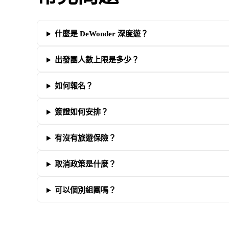
什麼是 DeWonder 深度遊？
出發團人數上限是多少？
如何報名？
簽證如何安排？
有沒有旅遊保險？
取消政策是什麼？
可以個別組團嗎？