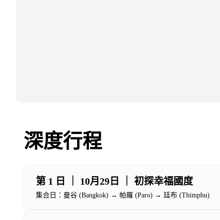
深度行程
第 1 日 ｜ 10月29日 ｜ 初探幸福國度
集合日：曼谷 (Bangkok) → 帕羅 (Paro) → 廷布 (Thimphu)