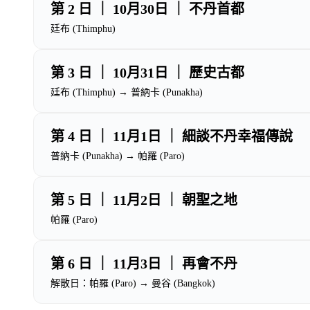
第 2 日 ｜ 10月30日 ｜ 不丹首都
廷布 (Thimphu)
第 3 日 ｜ 10月31日 ｜ 歷史古都
廷布 (Thimphu) → 普納卡 (Punakha)
第 4 日 ｜ 11月1日 ｜ 細談不丹幸福傳說
普納卡 (Punakha) → 帕羅 (Paro)
第 5 日 ｜ 11月2日 ｜ 朝聖之地
帕羅 (Paro)
第 6 日 ｜ 11月3日 ｜ 再會不丹
解散日：帕羅 (Paro) → 曼谷 (Bangkok)