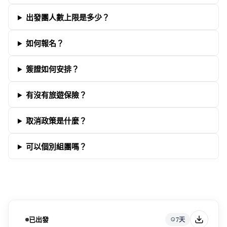
出發團人數上限是多少？
如何報名？
簽證如何安排？
有沒有旅遊保險？
取消政策是什麼？
可以個別組團嗎？
已出發
7天