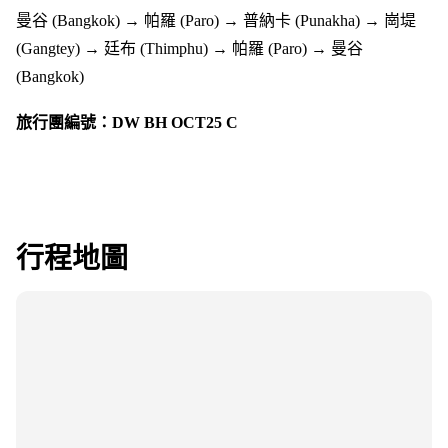
曼谷 (Bangkok) → 帕羅 (Paro) → 普納卡 (Punakha) → 崗堤
(Gangtey) → 廷布 (Thimphu) → 帕羅 (Paro) → 曼谷
(Bangkok)
旅行團編號：DW BH OCT25 C
行程地圖