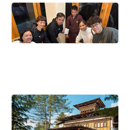
獨家文化交流活動
當地安排特別文化交流活動，令每個不丹體驗都是一場文化
和宗教衝擊。