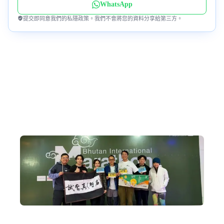
WhatsApp
提交即同意我們的私隱政策。我們不會將您的資料分享給第三方。
為何跟我們到不丹?
十年不丹旅行專家