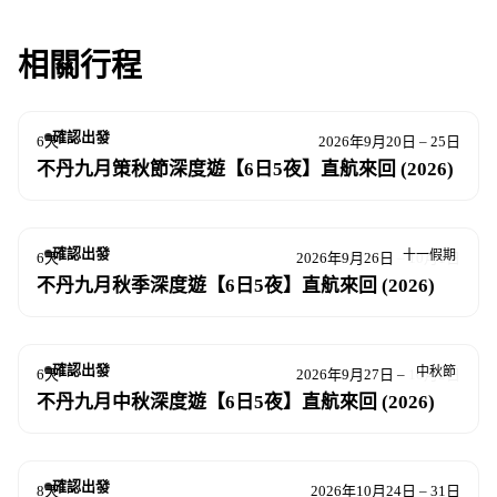
相關行程
確認出發
6天
2026年9月20日 – 25日
不丹九月策秋節深度遊【6日5夜】直航來回 (2026)
確認出發
十一假期
6天
2026年9月26日 – 10月1日
不丹九月秋季深度遊【6日5夜】直航來回 (2026)
確認出發
中秋節
6天
2026年9月27日 – 10月2日
不丹九月中秋深度遊【6日5夜】直航來回 (2026)
確認出發
8天
2026年10月24日 – 31日