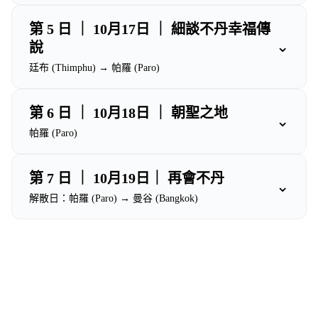
第 5 日 ｜ 10月17日 ｜ 細談不丹幸福傳
⌄
說
廷布 (Thimphu) → 帕羅 (Paro)
第 6 日 ｜ 10月18日 ｜ 朝聖之地
⌄
帕羅 (Paro)
第 7 日 ｜ 10月19日｜ 再會不丹
⌄
解散日：帕羅 (Paro) → 曼谷 (Bangkok)