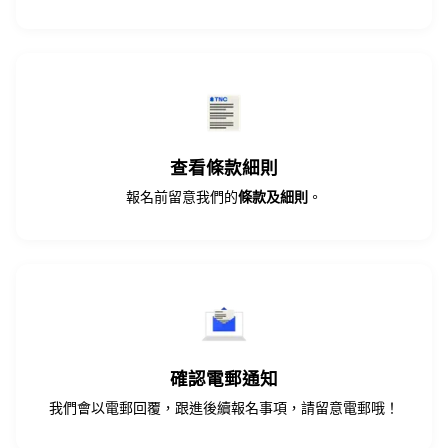
查看條款細則
報名前留意我們的
條款及細則
。
確認電郵通知
我們會以電郵回覆，跟進後續報名事項，請留意電郵哦！