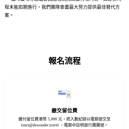
程未能如期進行，我們團隊會盡最大努力提供最佳替代方
案。
報名流程
繳交留位費
繳付留位費港幣 5,000 元，把入數紀錄以電郵提交至
tours@dewonder.travel
，電郵中註明旅行團團號。