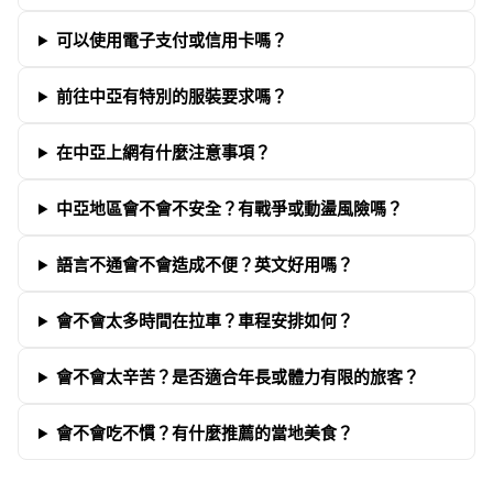
可以使用電子支付或信用卡嗎？
前往中亞有特別的服裝要求嗎？
在中亞上網有什麼注意事項？
中亞地區會不會不安全？有戰爭或動盪風險嗎？
語言不通會不會造成不便？英文好用嗎？
會不會太多時間在拉車？車程安排如何？
會不會太辛苦？是否適合年長或體力有限的旅客？
會不會吃不慣？有什麼推薦的當地美食？