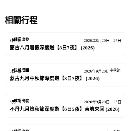
相關行程
確認出發
8日7夜
2026年8月20日 – 27日
蒙古八月暑假深度遊【8日7夜】 (2026)
快將成團
中秋節
8日7夜
2026年9月20日 – 27日
蒙古九月中秋節深度遊【8日7夜】 (2026)
確認出發
6天
2026年9月20日 – 25日
不丹九月策秋節深度遊【6日5夜】直航來回 (2026)