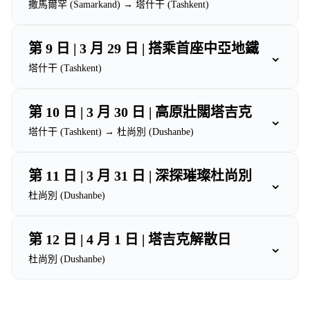
撒馬爾罕 (Samarkand) → 塔什干 (Tashkent)
第 9 日 | 3 月 29 日 | 搭乘首座中亞地鐵
⌄
塔什干 (Tashkent)
第 10 日 | 3 月 30 日 | 高原壯闊塔吉克
⌄
塔什干 (Tashkent) → 杜尚別 (Dushanbe)
第 11 日 | 3 月 31 日 | 深探璀璨杜尚別
⌄
杜尚別 (Dushanbe)
第 12 日 | 4 月 1 日 | 塔吉克解散日
⌄
杜尚別 (Dushanbe)