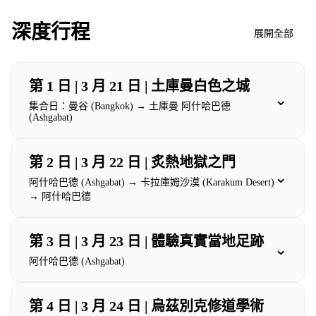
深度行程
展開全部
第 1 日 | 3 月 21 日 | 土庫曼白色之城
⌄
集合日：曼谷 (Bangkok) → 土庫曼 阿什哈巴德
(Ashgabat)
第 2 日 | 3 月 22 日 | 炙熱地獄之門
⌄
阿什哈巴德 (Ashgabat) → 卡拉庫姆沙漠 (Karakum Desert)
→ 阿什哈巴德
第 3 日 | 3 月 23 日 | 體驗真實當地足跡
⌄
阿什哈巴德 (Ashgabat)
第 4 日 | 3 月 24 日 | 烏茲別克修道學術