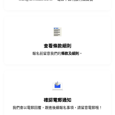
查看條款細則
報名前留意我們的
條款及細則
。
確認電郵通知
我們會以電郵回覆，跟進後續報名事項，請留意電郵哦！