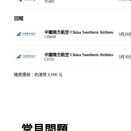
TG603
回程
中國南方航空 China Southern Airlines
3月29
CZ6028
中國南方航空 China Southern Airlines
3月30
CZ355
機票價格：約港幣 8,000 元
常見問題