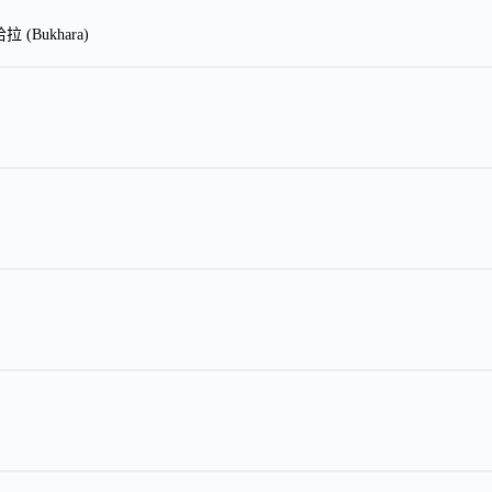
 (Bukhara)