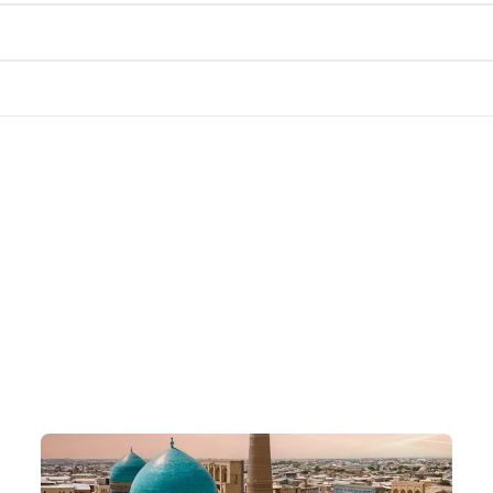
為何跟我們到中亞?