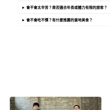
會不會太辛苦？是否適合年長或體力有限的旅客？
會不會吃不慣？有什麼推薦的當地美食？