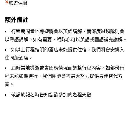
✕
旅遊保險
額外備註
行程期間當地導遊將會以英語講解，而深度遊領隊則會
以粵語講解。如有需要，領隊亦可以英語或國語補充講解。
如以上行程指明的酒店未能提供住宿，我們將會安排入
住同級酒店。
屆時當地導遊或會因應情況而調整行程內容，如部份行
程未能如期進行，我們團隊會盡最大努力提供最佳替代方
案。
敬請於報名時告知您欲參加的遊程天數