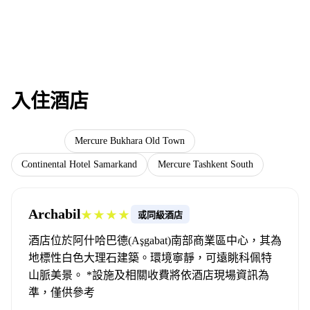
入住酒店
Archabil
Mercure Bukhara Old Town
Continental Hotel Samarkand
Mercure Tashkent South
Archabil
★★★★
或同級酒店
酒店位於阿什哈巴德(Aşgabat)南部商業區中心，其為
地標性白色大理石建築。環境寧靜，可遠眺科佩特
山脈美景。 *設施及相關收費將依酒店現場資訊為
準，僅供參考