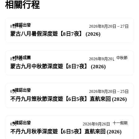
相關行程
確認出發
8日7夜
2026年8月20日 – 27日
蒙古八月暑假深度遊【8日7夜】 (2026)
快將成團
中秋節
8日7夜
2026年9月20日 – 27日
蒙古九月中秋節深度遊【8日7夜】 (2026)
確認出發
6天
2026年9月20日 – 25日
不丹九月策秋節深度遊【6日5夜】直航來回 (2026)
確認出發
十一假期
6天
2026年9月26日 – 10月1日
不丹九月秋季深度遊【6日5夜】直航來回 (2026)