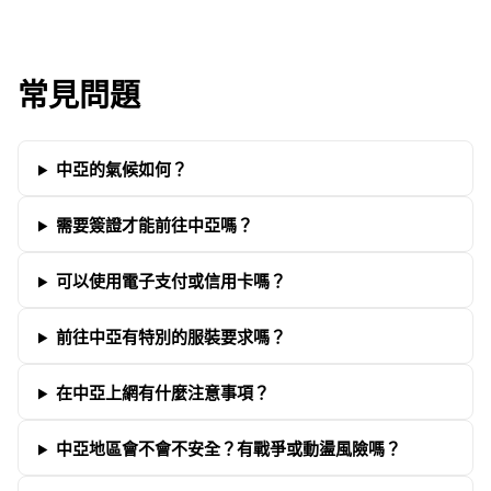
常見問題
中亞的氣候如何？
需要簽證才能前往中亞嗎？
可以使用電子支付或信用卡嗎？
前往中亞有特別的服裝要求嗎？
在中亞上網有什麼注意事項？
中亞地區會不會不安全？有戰爭或動盪風險嗎？