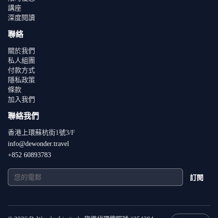
講座
深度閱讀
聯絡
關於我們
私人組團
付款方式
隱私政策
條款
加入我們
聯絡我們
香港上環蘇杭街1號3/F
info@dewonder.travel
+852 60893783
訂閱