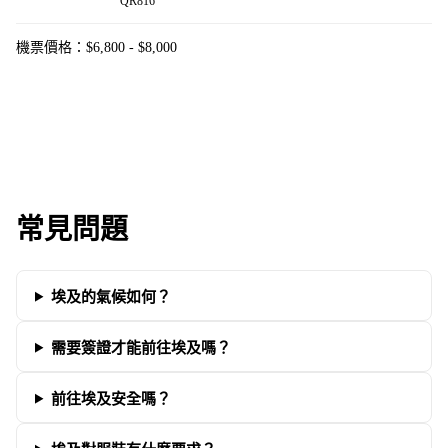
QR816
機票價格：$6,800 - $8,000
常見問題
埃及的氣候如何？
需要簽證才能前往埃及嗎？
前往埃及安全嗎？