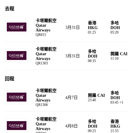
去程
卡塔爾航空
香港
多哈
Qatar
3月31日
HKG
DOH
Airways
01:25
05:20
QR815
卡塔爾航空
多哈
Qatar
開羅 CAI
3月31日
DOH
Airways
11:10
08:35
QR1303
回程
卡塔爾航空
多哈
Qatar
開羅 CAI
4月7日
DOH
Airways
23:40
03:45 +1
QR1306
卡塔爾航空
多哈
香港
Qatar
4月8日
DOH
HKG
Airways
09:25
21:55