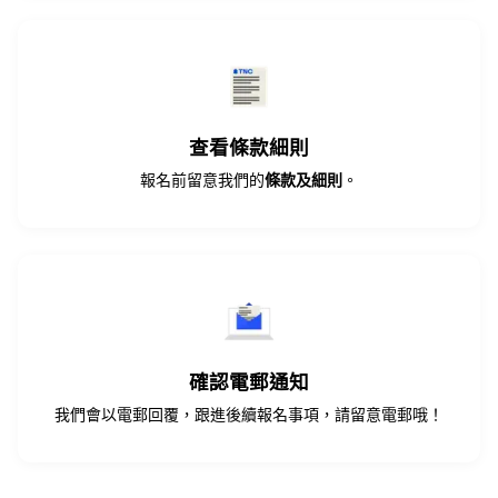
查看條款細則
報名前留意我們的
條款及細則
。
確認電郵通知
我們會以電郵回覆，跟進後續報名事項，請留意電郵哦！