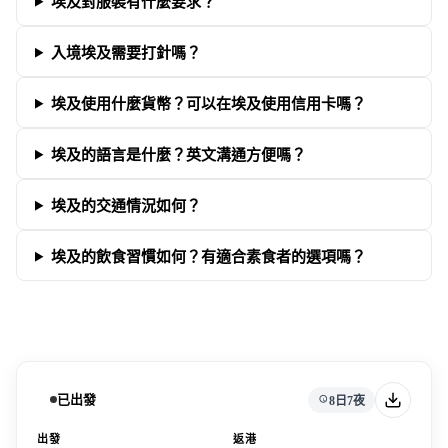
埃及對服裝有什麼要求？
入境埃及需要打針嗎？
埃及使用什麼貨幣？可以在埃及使用信用卡嗎？
埃及的語言是什麼？英文溝通方便嗎？
埃及的交通情況如何？
埃及的飲食習慣如何？有適合素食者的選項嗎？
已出發
8日7夜
出發
返港