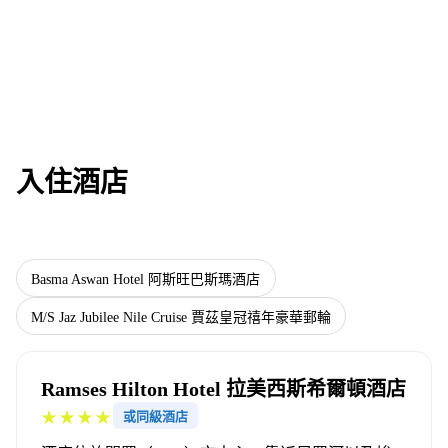
入住酒店
Ramses Hilton Hotel 拉美西斯希爾頓酒店
Basma Aswan Hotel 阿斯旺巴斯瑪酒店
M/S Jaz Jubilee Nile Cruise 賈茲皇冠禧年豪華郵輪
Ramses Hilton Hotel 拉美西斯希爾頓酒店
★★★★
或同級酒店