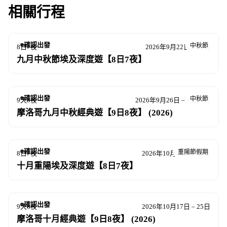
相關行程
確認出發
中秋節
8日7夜
2026年9月22日 – 29日
九月中秋節埃及深度遊【8日7夜】
確認出發
中秋節
9天8夜
2026年9月26日 – 10月4日
摩洛哥九月中秋經典遊【9日8夜】 (2026)
確認出發
重陽節假期
8日7夜
2026年10月13日 – 20日
十月重陽埃及深度遊【8日7夜】
確認出發
9天8夜
2026年10月17日 – 25日
摩洛哥十月經典遊【9日8夜】 (2026)