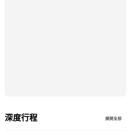
深度行程
展開全部