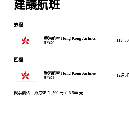
建議航班
去程
香港航空 Hong Kong Airlines
11月3
HX670
回程
香港航空 Hong Kong Airlines
12月5
HX671
機票價格：約港幣 ２,500 元至 3,500 元