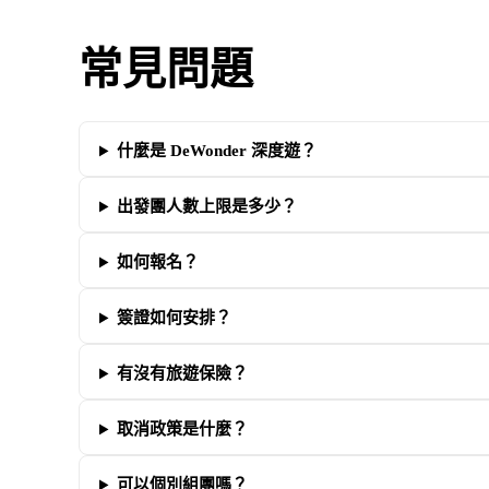
常見問題
什麼是 DeWonder 深度遊？
出發團人數上限是多少？
如何報名？
簽證如何安排？
有沒有旅遊保險？
取消政策是什麼？
可以個別組團嗎？