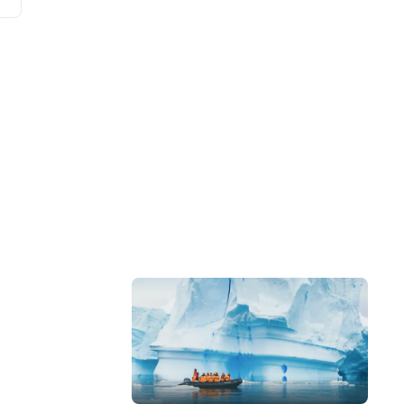
驗，由本地