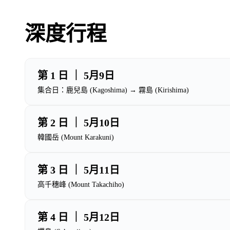
深度行程
第 1 日 ｜ 5月9日
集合日：鹿兒島 (Kagoshima) → 霧島 (Kirishima)
第 2 日 ｜ 5月10日
韓國岳 (Mount Karakuni)
第 3 日 ｜ 5月11日
高千穗峰 (Mount Takachiho)
第 4 日 ｜ 5月12日