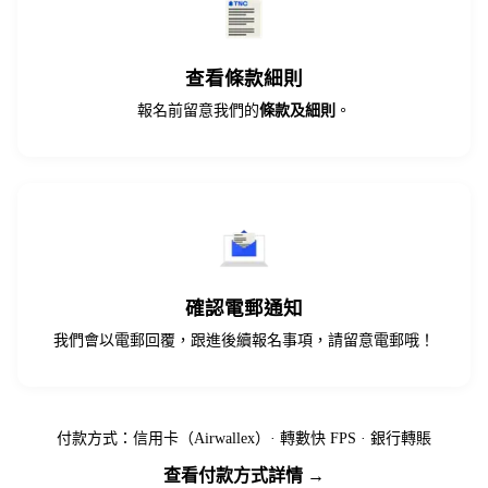
查看條款細則
報名前留意我們的
條款及細則
。
確認電郵通知
我們會以電郵回覆，跟進後續報名事項，請留意電郵哦！
付款方式：信用卡（Airwallex）· 轉數快 FPS · 銀行轉賬
查看付款方式詳情 →