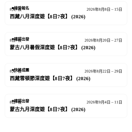
接受報名
8天7夜
2026年8月8日 – 15日
西藏八月深度遊【8日7夜】 (2026)
確認出發
8日7夜
2026年8月20日 – 27日
蒙古八月暑假深度遊【8日7夜】 (2026)
快將成團
8天7夜
2026年8月22日 – 29日
西藏雪頓節深度遊【8日7夜】 (2026)
確認出發
8日7夜
2026年9月4日 – 11日
蒙古九月深度遊【8日7夜】 (2026)