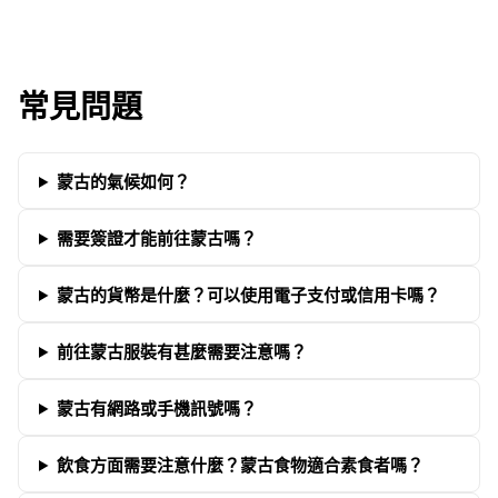
常見問題
蒙古的氣候如何？
需要簽證才能前往蒙古嗎？
蒙古的貨幣是什麼？可以使用電子支付或信用卡嗎？
前往蒙古服裝有甚麼需要注意嗎？
蒙古有網路或手機訊號嗎？
飲食方面需要注意什麼？蒙古食物適合素食者嗎？