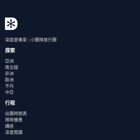
深度遊專家 | 小團隊旅行團
探索
亞洲
南北極
非洲
歐洲
不丹
中亞
行程
出團時間表
限時優惠
講座
深度閱讀