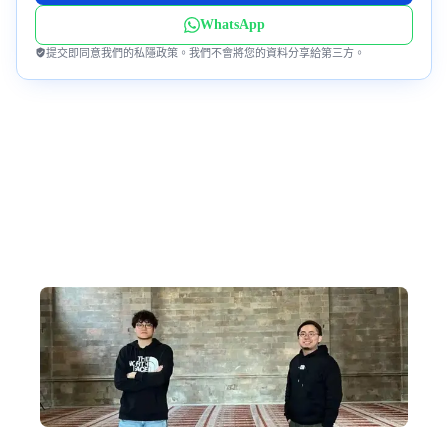
WhatsApp
提交即同意我們的私隱政策。我們不會將您的資料分享給第三方。
為何跟我們到蒙古?