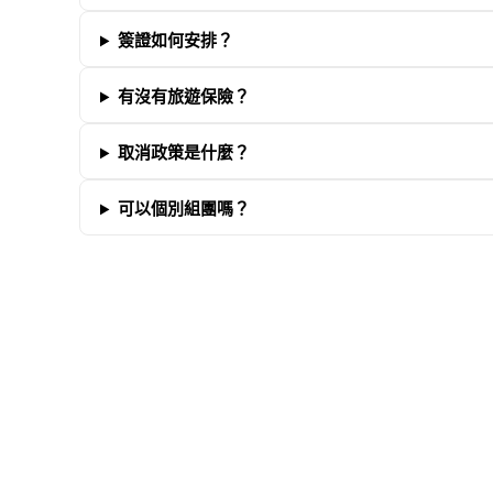
簽證如何安排？
有沒有旅遊保險？
取消政策是什麼？
可以個別組團嗎？