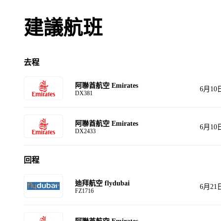
建議航班
去程
阿聯酋航空 Emirates
6月10
DX381
阿聯酋航空 Emirates
6月10
DX2433
回程
迪拜航空 flydubai
6月21
FZ1716