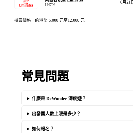
阿聯酋航空 Emirates
6月21
LH796
機票價格：約港幣 6,000 元至12,000 元
常見問題
什麼是 DeWonder 深度遊？
出發團人數上限是多少？
如何報名？