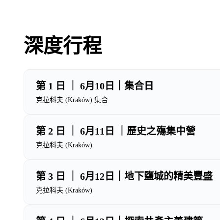
深度行程
第 1 日 ｜ 6月10日｜集合日
克拉科夫 (Kraków) 集合
第 2 日 ｜ 6月11日 ｜歷史之殤集中營
克拉科夫 (Kraków)
第 3 日 ｜ 6月12日｜地下鹽城的精美豐盛
克拉科夫 (Kraków)