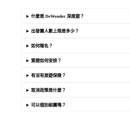
什麼是 DeWonder 深度遊？
出發團人數上限是多少？
如何報名？
簽證如何安排？
有沒有旅遊保險？
取消政策是什麼？
可以個別組團嗎？