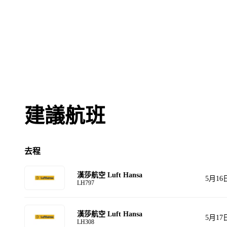
建議航班
去程
漢莎航空 Luft Hansa
5月16
LH797
漢莎航空 Luft Hansa
5月17
LH308