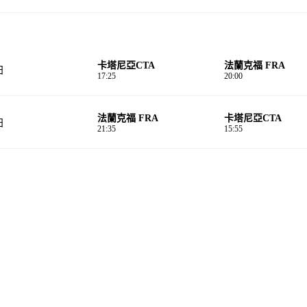
卡塔尼亞CTA
法蘭克福 FRA
日
17:25
20:00
法蘭克福 FRA
卡塔尼亞CTA
日
21:35
15:55