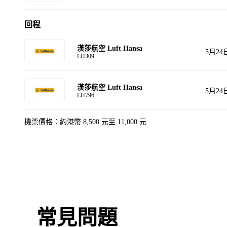
回程
漢莎航空 Luft Hansa
5月24
LH309
漢莎航空 Luft Hansa
5月24
LH796
機票價格：約港幣 8,500 元至 11,000 元
常見問題