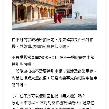
在不丹的宗教場所拍照前，應先確認是否允許拍
攝，並尊重現場規範與信仰空間。
不丹攝影常見問題Q&A
Q1 : 在不丹拍照需要申請
特別許可嗎？
一般旅遊拍攝不需要特別申請；若涉及商業用途、
專業拍攝或大型設備，通常需要事先向相關單位申
請許可。
Q2 : 在不丹可以使用空拍機（無人機）嗎？
原則上不可以。 不丹對空拍機管理嚴格，通常僅