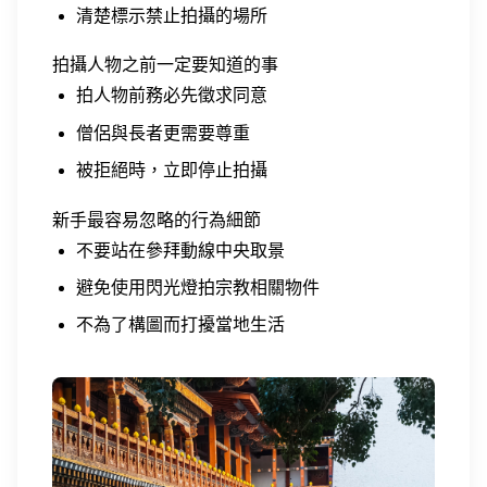
清楚標示禁止拍攝的場所
拍攝人物之前一定要知道的事
拍人物前務必先徵求同意
僧侶與長者更需要尊重
被拒絕時，立即停止拍攝
新手最容易忽略的行為細節
不要站在參拜動線中央取景
避免使用閃光燈拍宗教相關物件
不為了構圖而打擾當地生活