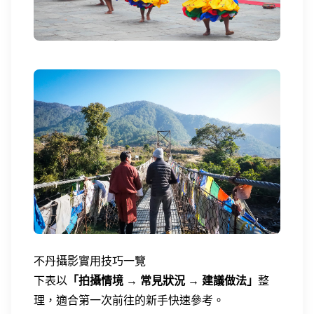
不丹攝影實用技巧一覽
下表以
「拍攝情境 → 常見狀況 → 建議做法」
整
理，適合第一次前往的新手快速參考。