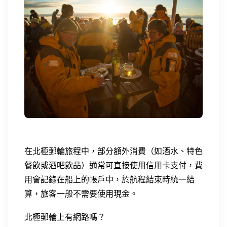
在北極郵輪旅程中，部分額外消費（如酒水、特色
餐飲或酒吧飲品）通常可直接使用信用卡支付，費
用會記錄在船上的帳戶中，於航程結束時統一結
算，旅客一般不需要使用現金。
北極郵輪上有網路嗎？