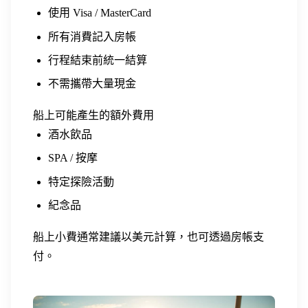
使用 Visa / MasterCard
所有消費記入房帳
行程結束前統一結算
不需攜帶大量現金
船上可能產生的額外費用
酒水飲品
SPA / 按摩
特定探險活動
紀念品
船上小費通常建議以美元計算，也可透過房帳支
付。