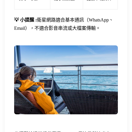
💡 小提醒 :
衛星網路適合基本通訊（WhatsApp、
Email），不適合影音串流或大檔案傳輸。