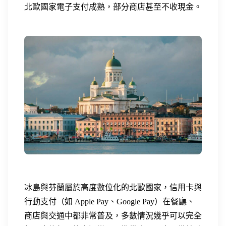
北歐國家電子支付成熟，部分商店甚至不收現金。
冰島與芬蘭屬於高度數位化的北歐國家，信用卡與
行動支付（如 Apple Pay、Google Pay）在餐廳、
商店與交通中都非常普及，多數情況幾乎可以完全