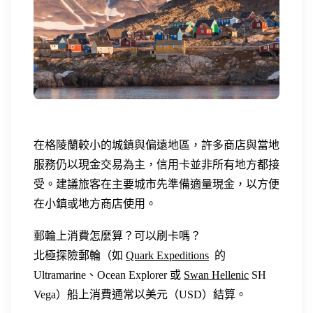
在格陵蘭較小的城鎮與偏遠地區，許多商店與當地
服務仍以現金交易為主，信用卡並非所有地方都接
受。建議旅客在主要城市先準備適量現金，以方便
在小鎮或地方商店使用。
郵輪上消費怎麼算？可以刷卡嗎？
北極探險郵輪（如
Quark Expeditions
的
Ultramarine、Ocean Explorer 或
Swan Hellenic
SH
Vega）船上消費通常以美元（USD）結算。