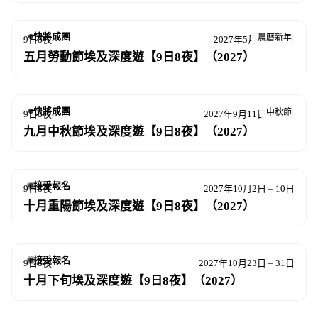
快將成團
農曆新年
9日8夜
2027年5月1日 – 9日
五月勞動節埃及深度遊【9日8夜】（2027）
快將成團
中秋節
9日8夜
2027年9月11日 – 19日
九月中秋節埃及深度遊【9日8夜】（2027）
接受報名
9日8夜
2027年10月2日 – 10日
十月重陽節埃及深度遊【9日8夜】（2027）
接受報名
9日8夜
2027年10月23日 – 31日
十月下旬埃及深度遊【9日8夜】（2027）