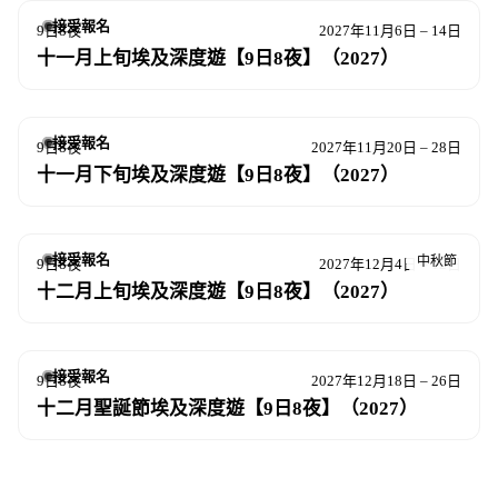
接受報名
9日8夜
2027年11月6日 – 14日
十一月上旬埃及深度遊【9日8夜】（2027）
接受報名
9日8夜
2027年11月20日 – 28日
十一月下旬埃及深度遊【9日8夜】（2027）
接受報名
中秋節
9日8夜
2027年12月4日 – 12日
十二月上旬埃及深度遊【9日8夜】（2027）
接受報名
9日8夜
2027年12月18日 – 26日
十二月聖誕節埃及深度遊【9日8夜】（2027）