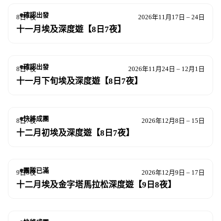
確認出發
8日7夜
2026年11月17日 – 24日
十一月埃及深度遊【8日7夜】
確認出發
8日7夜
2026年11月24日 – 12月1日
十一月下旬埃及深度遊【8日7夜】
快將成團
8日7夜
2026年12月8日 – 15日
十二月初埃及深度遊【8日7夜】
團隊已滿
9日8夜
2026年12月9日 – 17日
十二月埃及金字塔馬拉松深度遊【9日8夜】