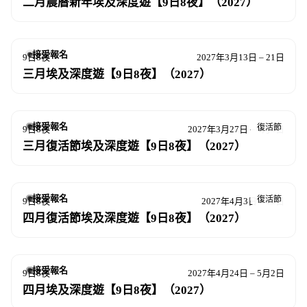
二月農曆新年埃及深度遊【9日8夜】（2027）
接受報名
9日8夜
2027年3月13日 – 21日
三月埃及深度遊【9日8夜】（2027）
接受報名
復活節
9日8夜
2027年3月27日 – 4月4日
三月復活節埃及深度遊【9日8夜】（2027）
接受報名
復活節
9日8夜
2027年4月3日 – 11日
四月復活節埃及深度遊【9日8夜】（2027）
接受報名
9日8夜
2027年4月24日 – 5月2日
四月埃及深度遊【9日8夜】（2027）