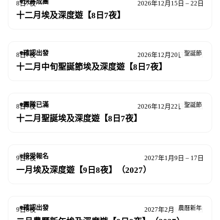
快將成團
8日7夜
2026年12月15日 – 22日
十二月埃及深度遊【8日7夜】
確認出發
聖誕節
8日7夜
2026年12月20日 – 27日
十二月中旬聖誕節埃及深度遊【8日7夜】
團隊已滿
聖誕節
8日7夜
2026年12月22日 – 29日
十二月聖誕埃及深度遊【8日7夜】
接受報名
9日8夜
2027年1月9日 – 17日
一月埃及深度遊【9日8夜】（2027）
確認出發
農曆新年
9日8夜
2027年2月6日 – 14日