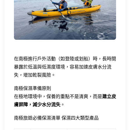
在南極進行戶外活動（如登陸或划船）時，長時間
暴露於低溫與低濕度環境，容易加速皮膚水分流
失，增加乾裂風險。
南極保濕準備原則
在極地環境中，保養的重點不是清爽，而是
建立皮
膚屏障，減少水分流失
。
南極旅遊必備保濕清單
保濕四大類型產品